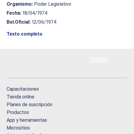
Organismo
:
Poder Legislativo
Fecha
:
18/04/1974
Bol.Oficial
:
12/06/1974
Texto completo
Capacitaciones
Tienda online
Planes de suscripción
Productos
App y herramientas
Micrositios