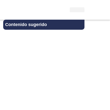
Contenido sugerido