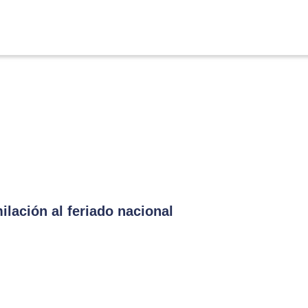
lación al feriado nacional