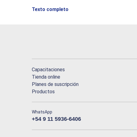
Texto completo
Capacitaciones
Tienda online
Planes de suscripción
Productos
WhatsApp
+54 9 11 5936-6406