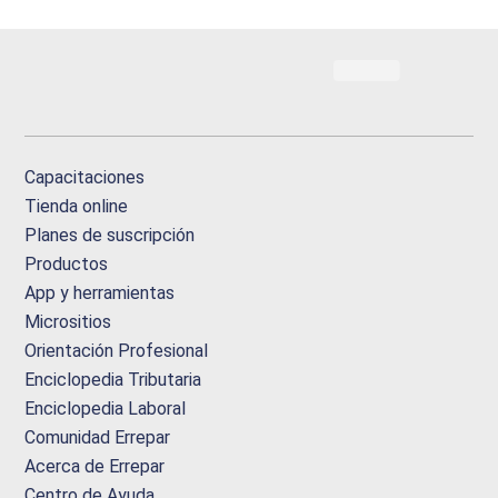
Capacitaciones
Tienda online
Planes de suscripción
Productos
App y herramientas
Micrositios
Orientación Profesional
Enciclopedia Tributaria
Enciclopedia Laboral
Comunidad Errepar
Acerca de Errepar
Centro de Ayuda