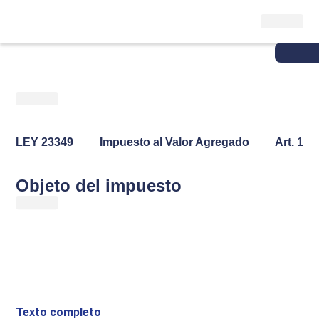
LEY
23349
Impuesto al Valor Agregado
Art. 1
Objeto del impuesto
Texto completo