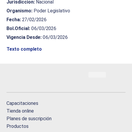
Jurisdiccion
:
Nacional
Organismo
:
Poder Legislativo
Fecha
:
27/02/2026
Bol.Oficial
:
06/03/2026
Vigencia Desde
:
06/03/2026
Texto completo
Capacitaciones
Tienda online
Planes de suscripción
Productos