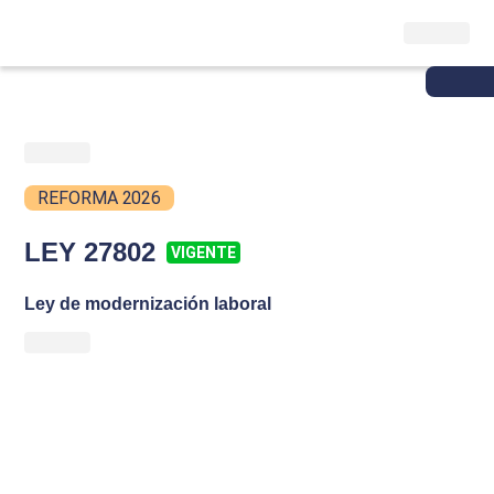
REFORMA 2026
LEY 27802
VIGENTE
Ley de modernización laboral