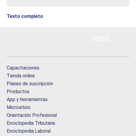
Texto completo
Capacitaciones
Tienda online
Planes de suscripción
Productos
App y herramientas
Micrositios
Orientación Profesional
Enciclopedia Tributaria
Enciclopedia Laboral