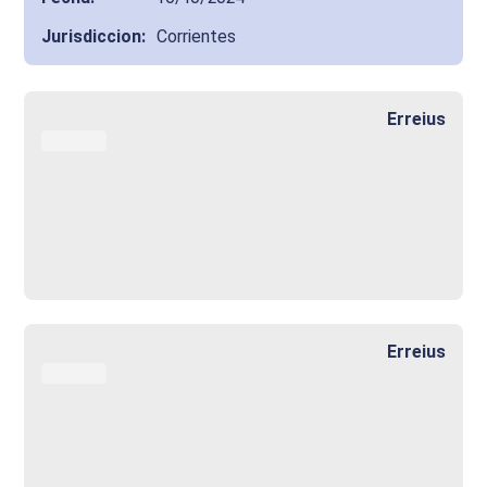
Jurisdiccion
:
Corrientes
Erreius
Erreius