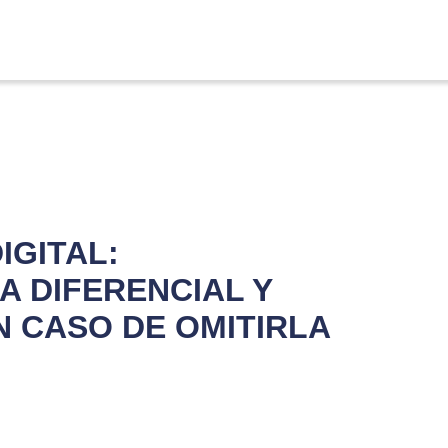
IGITAL:
A DIFERENCIAL Y
N CASO DE OMITIRLA