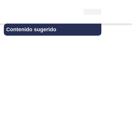
Contenido sugerido