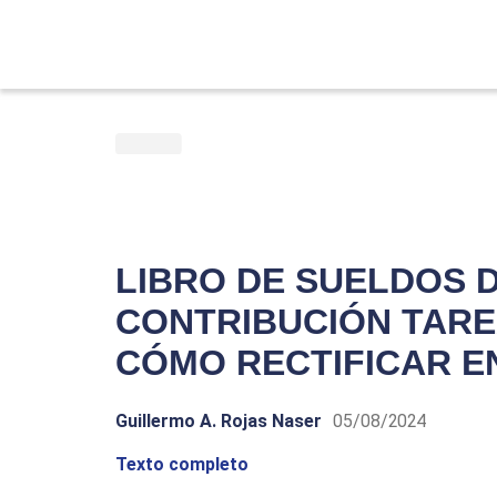
LIBRO DE SUELDOS D
CONTRIBUCIÓN TARE
CÓMO RECTIFICAR E
Guillermo A. Rojas Naser
05/08/2024
Texto completo