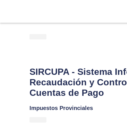
SIRCUPA - Sistema Inf
Recaudación y Control
Cuentas de Pago
Impuestos Provinciales