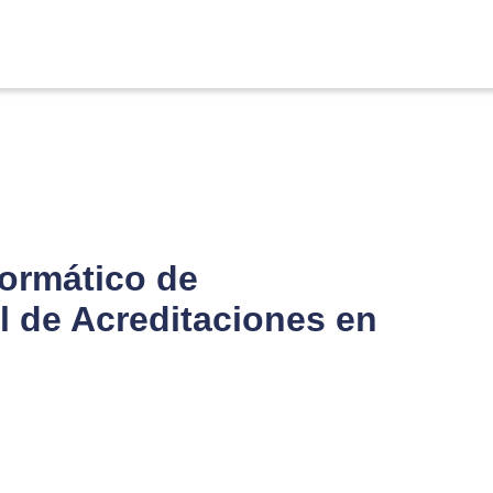
ormático de
 de Acreditaciones en