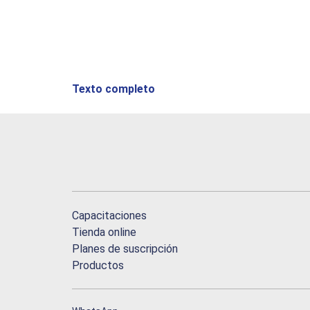
Texto completo
Capacitaciones
Tienda online
Planes de suscripción
Productos