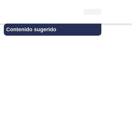
Contenido sugerido