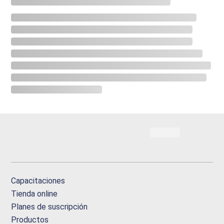
Capacitaciones
Tienda online
Planes de suscripción
Productos