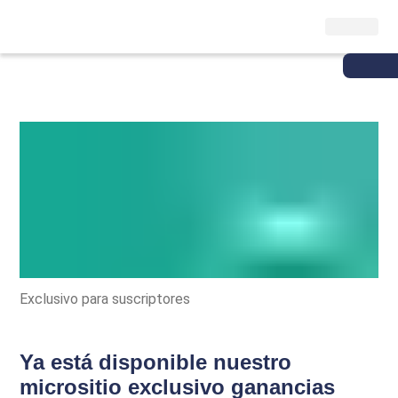
Exclusivo para suscriptores
Ya está disponible nuestro
micrositio exclusivo ganancias