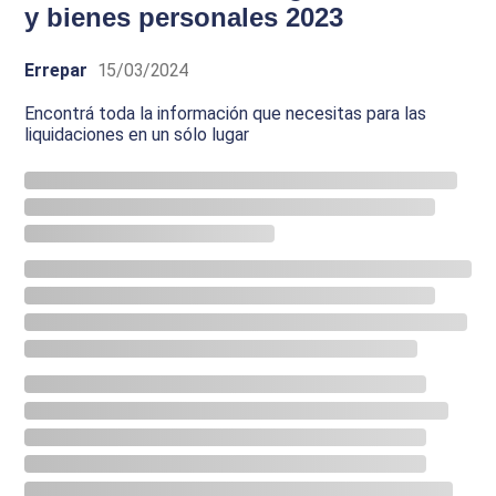
y bienes personales 2023
Errepar
15/03/2024
Encontrá toda la información que necesitas para las
liquidaciones en un sólo lugar