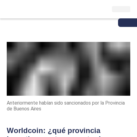
Anteriormente habían sido sancionados por la Provincia
de Buenos Aires
Worldcoin: ¿qué provincia