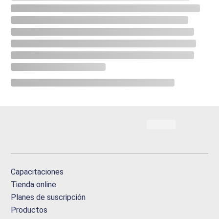
Capacitaciones
Tienda online
Planes de suscripción
Productos