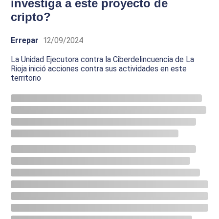
investiga a este proyecto de
cripto?
Errepar
12/09/2024
La Unidad Ejecutora contra la Ciberdelincuencia de La
Rioja inició acciones contra sus actividades en este
territorio