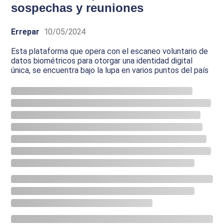
sospechas y reuniones
Errepar
10/05/2024
Esta plataforma que opera con el escaneo voluntario de
datos biométricos para otorgar una identidad digital
única, se encuentra bajo la lupa en varios puntos del país