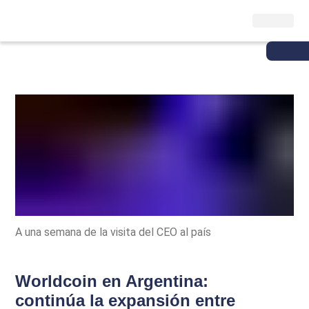
A una semana de la visita del CEO al país
Worldcoin en Argentina:
continúa la expansión entre