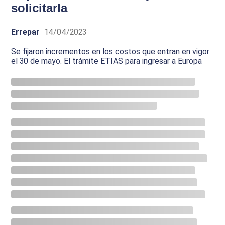
solicitarla
Errepar
14/04/2023
Se fijaron incrementos en los costos que entran en vigor
el 30 de mayo. El trámite ETIAS para ingresar a Europa