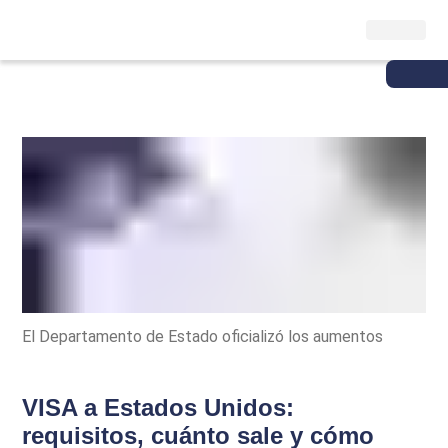
El Departamento de Estado oficializó los aumentos
VISA a Estados Unidos:
requisitos, cuánto sale y cómo