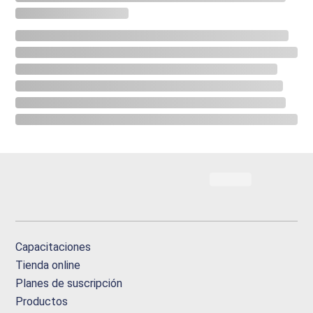
Capacitaciones
Tienda online
Planes de suscripción
Productos