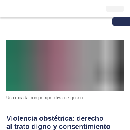
Una mirada con perspectiva de género
Violencia obstétrica: derecho
al trato digno y consentimiento