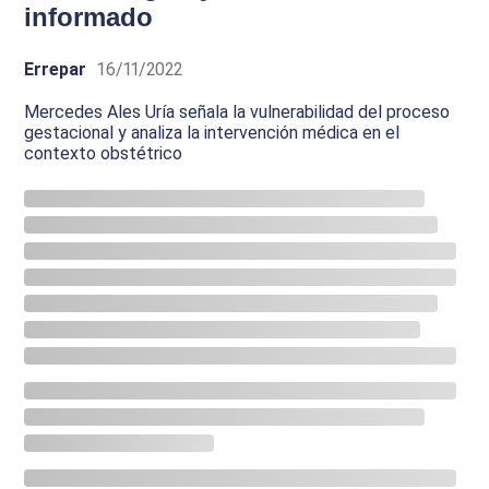
informado
Errepar
16/11/2022
Mercedes Ales Uría señala la vulnerabilidad del proceso
gestacional y analiza la intervención médica en el
contexto obstétrico