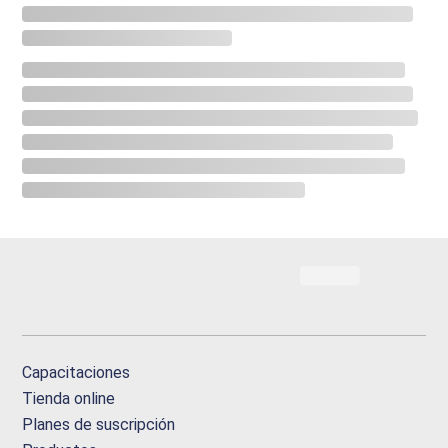
Capacitaciones
Tienda online
Planes de suscripción