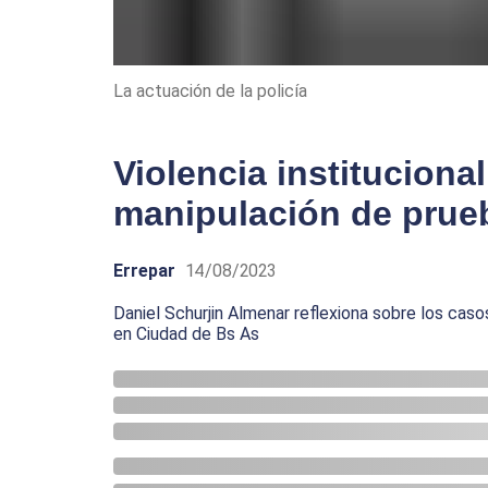
La actuación de la policía
Violencia instituciona
manipulación de prue
Errepar
14/08/2023
Daniel Schurjin Almenar reflexiona sobre los cas
en Ciudad de Bs As