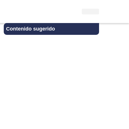
Contenido sugerido