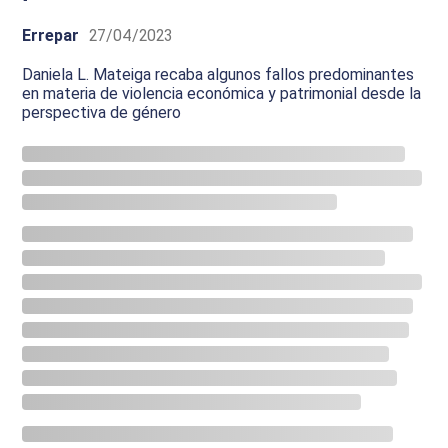
Errepar
27/04/2023
Daniela L. Mateiga recaba algunos fallos predominantes
en materia de violencia económica y patrimonial desde la
perspectiva de género