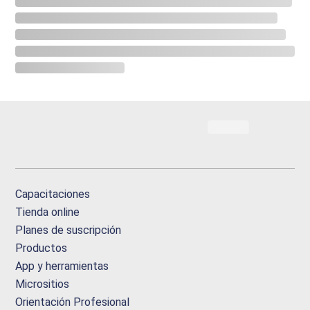
Capacitaciones
Tienda online
Planes de suscripción
Productos
App y herramientas
Micrositios
Orientación Profesional