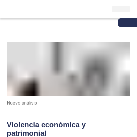
Nuevo análisis
Violencia económica y
patrimonial