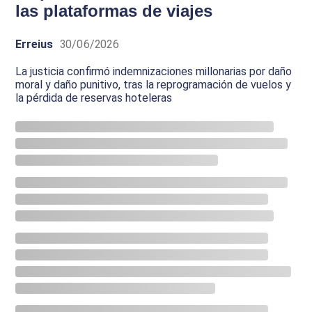
las plataformas de viajes
Erreius
30/06/2026
La justicia confirmó indemnizaciones millonarias por daño
moral y daño punitivo, tras la reprogramación de vuelos y
la pérdida de reservas hoteleras