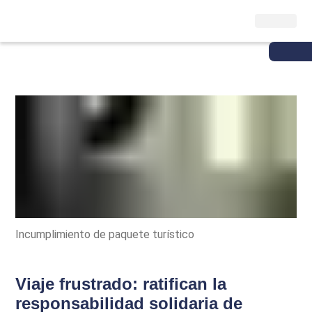
Incumplimiento de paquete turístico
Viaje frustrado: ratifican la
responsabilidad solidaria de