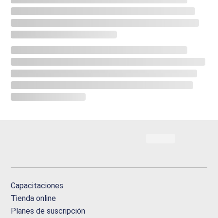
Capacitaciones
Tienda online
Planes de suscripción