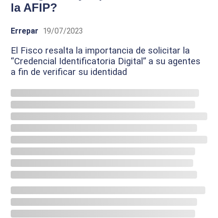
la AFIP?
Errepar
19/07/2023
El Fisco resalta la importancia de solicitar la
“Credencial Identificatoria Digital” a su agentes
a fin de verificar su identidad