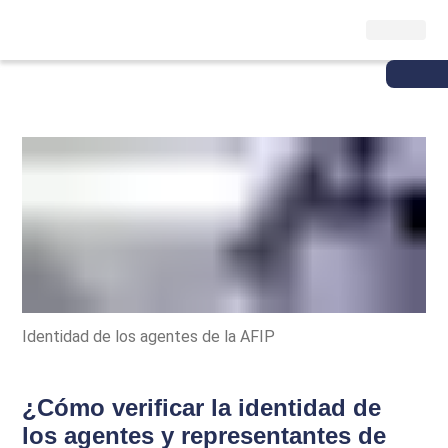
Identidad de los agentes de la AFIP
¿Cómo verificar la identidad de
los agentes y representantes de