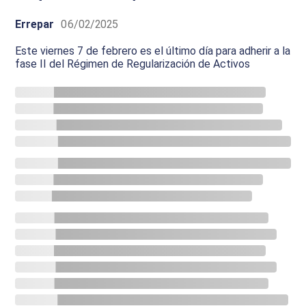
Errepar
06/02/2025
Este viernes 7 de febrero es el último día para adherir a la
fase II del Régimen de Regularización de Activos