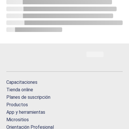
Capacitaciones
Tienda online
Planes de suscripción
Productos
App y herramientas
Micrositios
Orientación Profesional