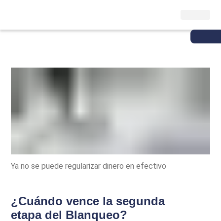
Ya no se puede regularizar dinero en efectivo
¿Cuándo vence la segunda
etapa del Blanqueo?