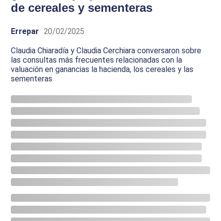
de cereales y sementeras
Errepar
20/02/2025
Claudia Chiaradía y Claudia Cerchiara conversaron sobre
las consultas más frecuentes relacionadas con la
valuación en ganancias la hacienda, los cereales y las
sementeras