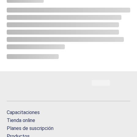
Capacitaciones
Tienda online
Planes de suscripción
Productos