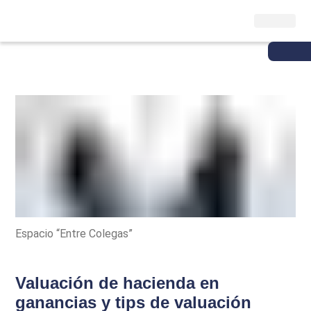
Espacio “Entre Colegas”
Valuación de hacienda en
ganancias y tips de valuación