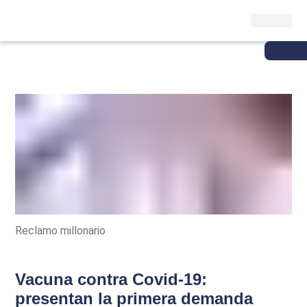
Reclamo millonario
Vacuna contra Covid-19:
presentan la primera demanda