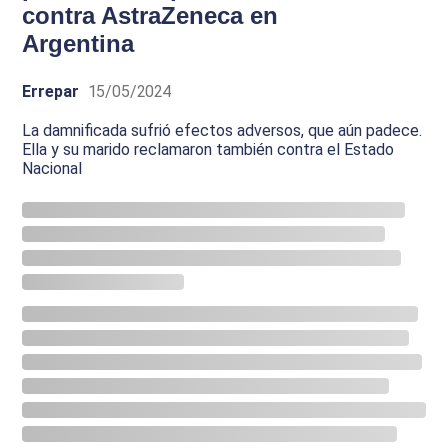
contra AstraZeneca en
Argentina
Errepar
15/05/2024
La damnificada sufrió efectos adversos, que aún padece.
Ella y su marido reclamaron también contra el Estado
Nacional