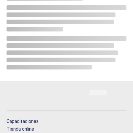
Capacitaciones
Tienda online