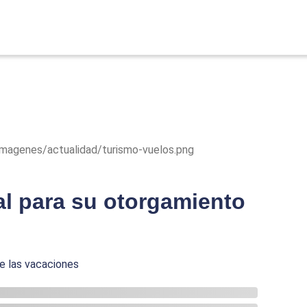
/Imagenes/actualidad/turismo-vuelos.png
al para su otorgamiento
e las vacaciones