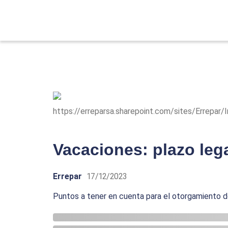
https://erreparsa.sharepoint.com/sites/Errepar
Vacaciones: plazo leg
Errepar
17/12/2023
Puntos a tener en cuenta para el otorgamiento d