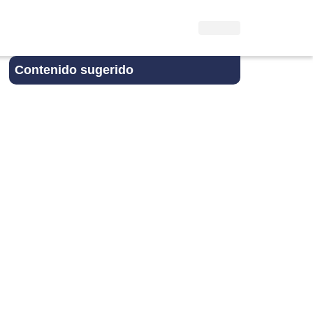
Contenido sugerido