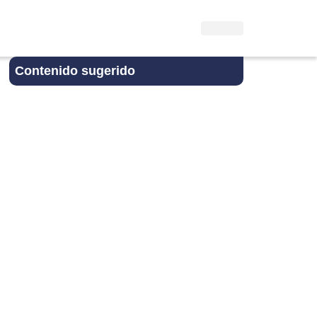
Contenido sugerido