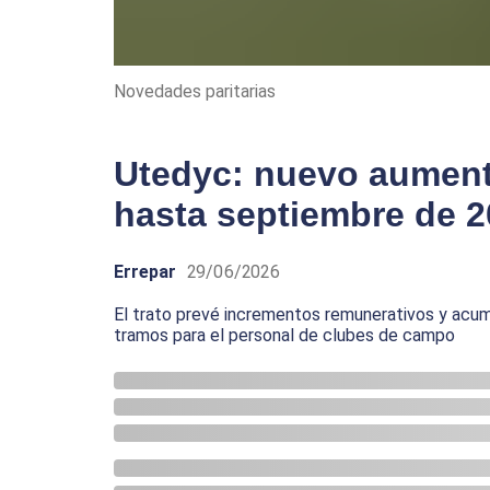
Novedades paritarias
Utedyc: nuevo aumento
hasta septiembre de 
Errepar
29/06/2026
El trato prevé incrementos remunerativos y acumu
tramos para el personal de clubes de campo