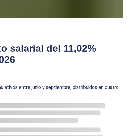
 salarial del 11,02%
2026
lativos entre junio y septiembre, distribuidos en cuatro