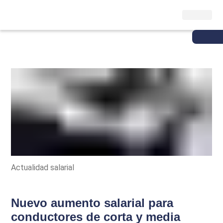
Actualidad salarial
Nuevo aumento salarial para
conductores de corta y media