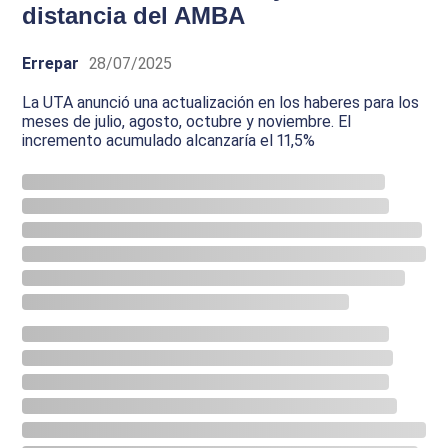
distancia del AMBA
Errepar
28/07/2025
La UTA anunció una actualización en los haberes para los
meses de julio, agosto, octubre y noviembre. El
incremento acumulado alcanzaría el 11,5%