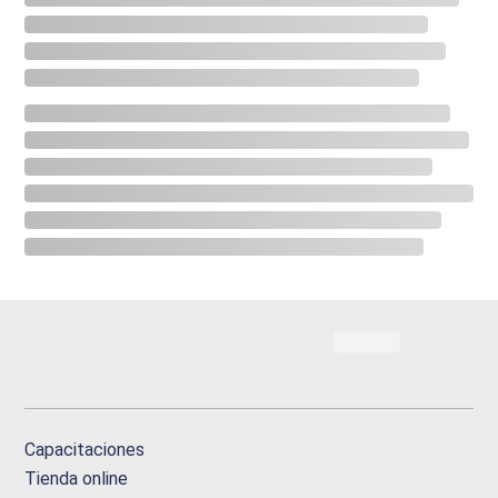
Capacitaciones
Tienda online