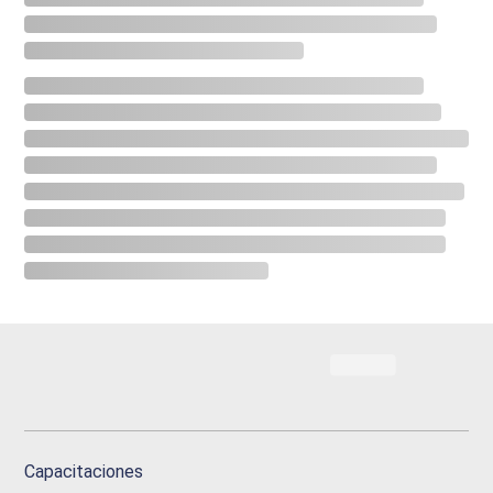
Capacitaciones