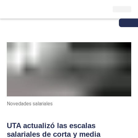
Novedades salariales
UTA actualizó las escalas
salariales de corta y media