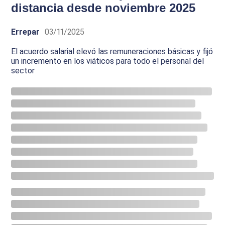
distancia desde noviembre 2025
Errepar
03/11/2025
El acuerdo salarial elevó las remuneraciones básicas y fijó
un incremento en los viáticos para todo el personal del
sector