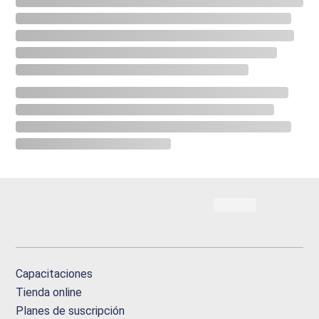
Capacitaciones
Tienda online
Planes de suscripción