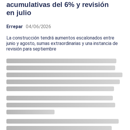
acumulativas del 6% y revisión
en julio
Errepar
04/06/2026
La construcción tendrá aumentos escalonados entre
junio y agosto, sumas extraordinarias y una instancia de
revisión para septiembre