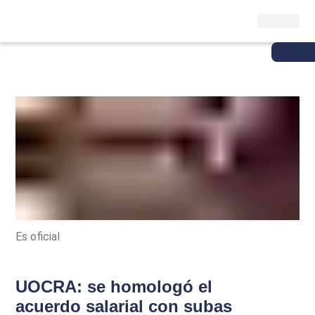
Es oficial
UOCRA: se homologó el
acuerdo salarial con subas