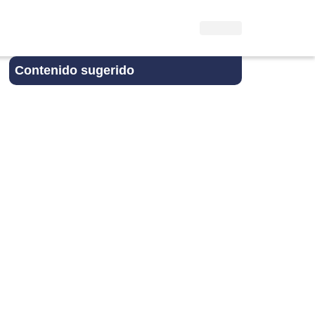
Contenido sugerido