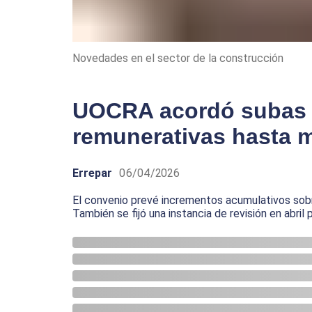
Novedades en el sector de la construcción
UOCRA acordó subas s
remunerativas hasta 
Errepar
06/04/2026
El convenio prevé incrementos acumulativos sobr
También se fijó una instancia de revisión en abril