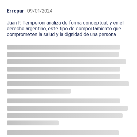
Errepar
09/01/2024
Juan F. Temperoni analiza de forma conceptual, y en el
derecho argentino, este tipo de comportamiento que
comprometen la salud y la dignidad de una persona