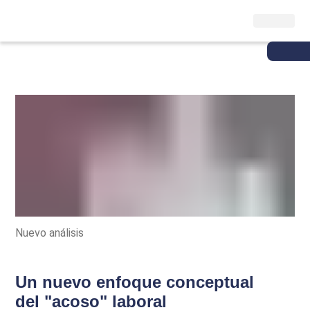
Nuevo análisis
Un nuevo enfoque conceptual
del "acoso" laboral