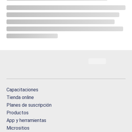
Capacitaciones
Tienda online
Planes de suscripción
Productos
App y herramientas
Micrositios