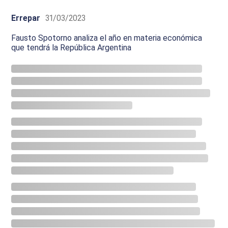
Errepar
31/03/2023
Fausto Spotorno analiza el año en materia económica
que tendrá la República Argentina