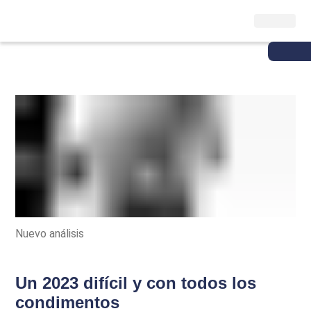
Nuevo análisis
Un 2023 difícil y con todos los
condimentos