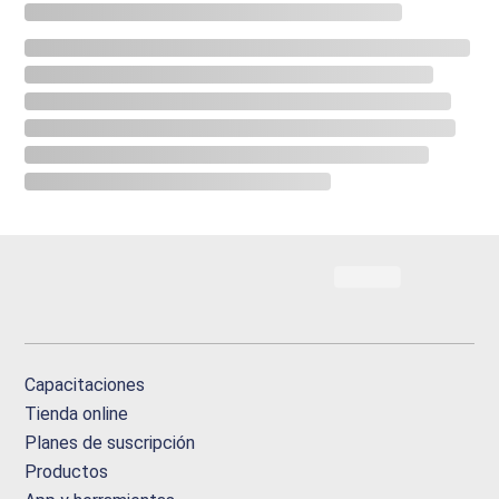
Capacitaciones
Tienda online
Planes de suscripción
Productos