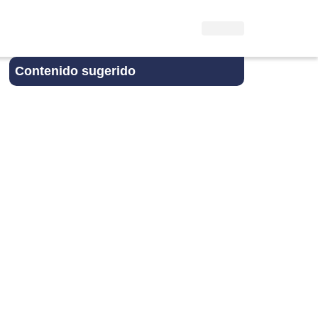
Contenido sugerido