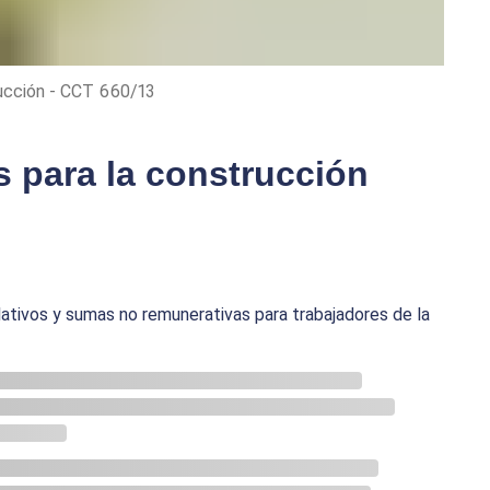
rucción - CCT 660/13
para la construcción
tivos y sumas no remunerativas para trabajadores de la