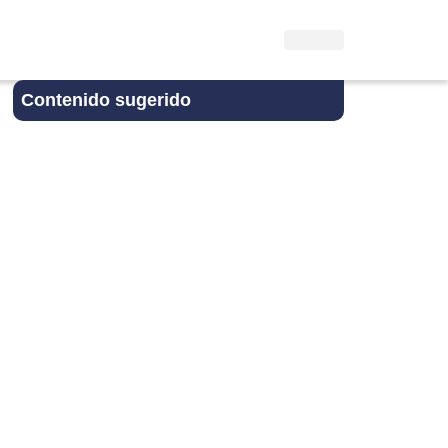
Contenido sugerido