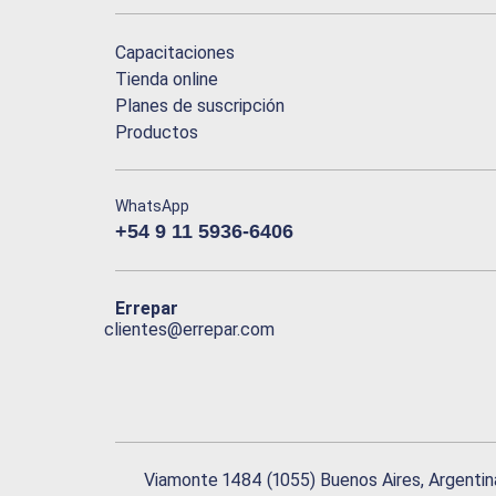
Capacitaciones
Tienda online
Planes de suscripción
Productos
WhatsApp
+54 9 11 5936-6406
Errepar
clientes@errepar.com
Viamonte 1484 (1055) Buenos Aires, Argentin