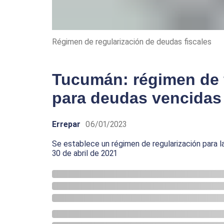
Régimen de regularización de deudas fiscales
Tucumán: régimen de 
para deudas vencidas
Errepar
06/01/2023
Se establece un régimen de regularización para l
30 de abril de 2021