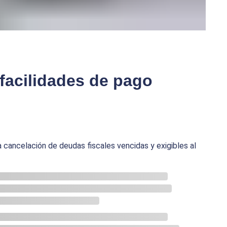
facilidades de pago
a cancelación de deudas fiscales vencidas y exigibles al