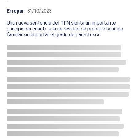
Errepar
31/10/2023
Una nueva sentencia del TFN sienta un importante
principio en cuanto a la necesidad de probar el vínculo
familiar sin importar el grado de parentesco