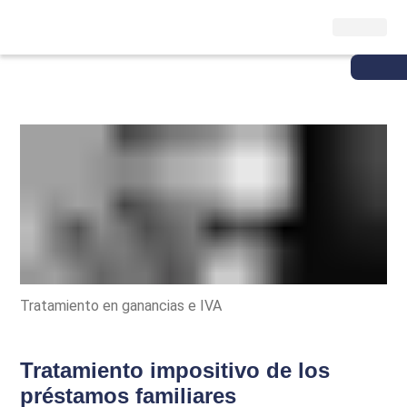
Tratamiento en ganancias e IVA
Tratamiento impositivo de los
préstamos familiares