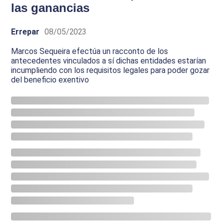
las ganancias
Errepar
08/05/2023
Marcos Sequeira efectúa un racconto de los
antecedentes vinculados a sí dichas entidades estarían
incumpliendo con los requisitos legales para poder gozar
del beneficio exentivo