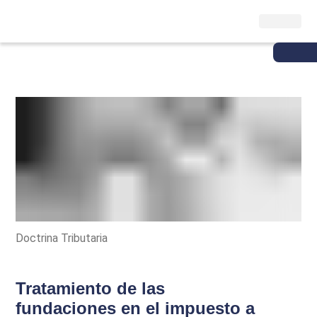
Doctrina Tributaria
Tratamiento de las
fundaciones en el impuesto a