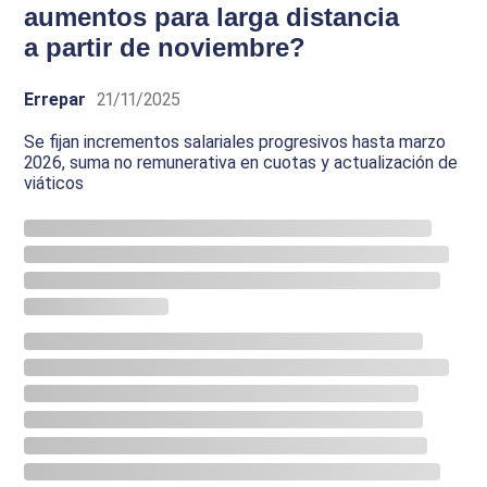
aumentos para larga distancia
a partir de noviembre?
Errepar
21/11/2025
Se fijan incrementos salariales progresivos hasta marzo
2026, suma no remunerativa en cuotas y actualización de
viáticos