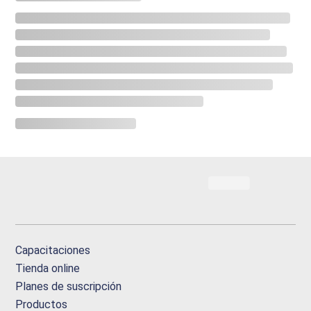
Capacitaciones
Tienda online
Planes de suscripción
Productos