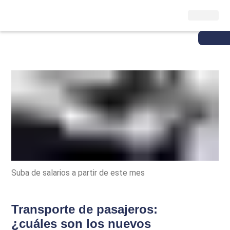
Suba de salarios a partir de este mes
Transporte de pasajeros:
¿cuáles son los nuevos