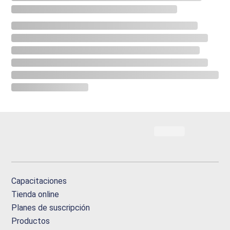
Capacitaciones
Tienda online
Planes de suscripción
Productos