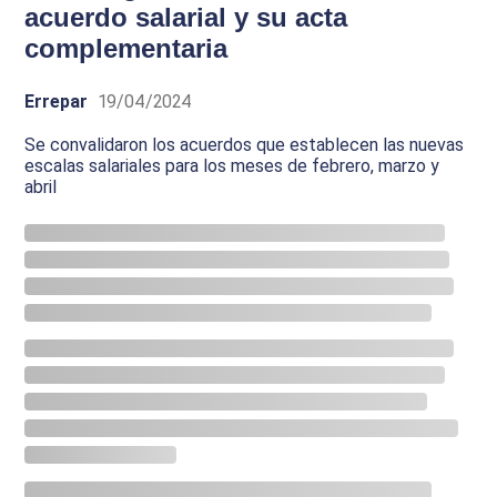
acuerdo salarial y su acta
complementaria
Errepar
19/04/2024
Se convalidaron los acuerdos que establecen las nuevas
escalas salariales para los meses de febrero, marzo y
abril