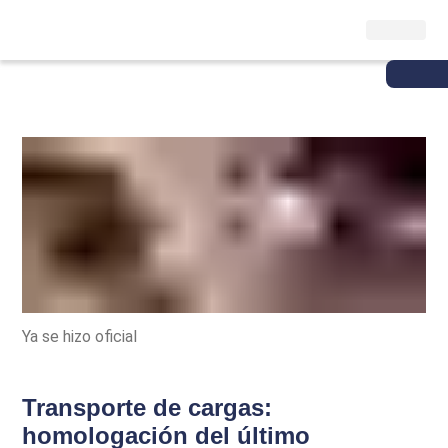
Ya se hizo oficial
Transporte de cargas:
homologación del último