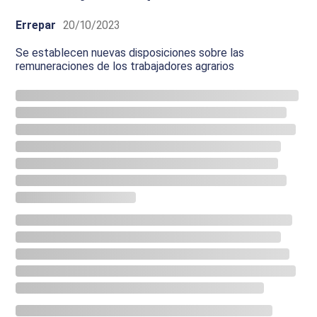
Errepar
20/10/2023
Se establecen nuevas disposiciones sobre las
remuneraciones de los trabajadores agrarios