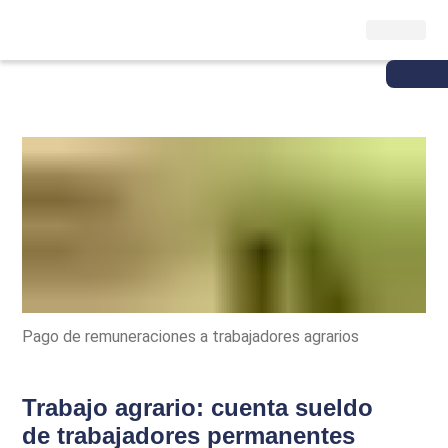
Pago de remuneraciones a trabajadores agrarios
Trabajo agrario: cuenta sueldo
de trabajadores permanentes