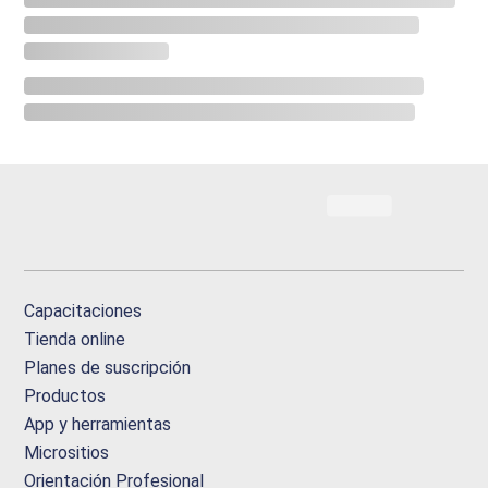
Capacitaciones
Tienda online
Planes de suscripción
Productos
App y herramientas
Micrositios
Orientación Profesional