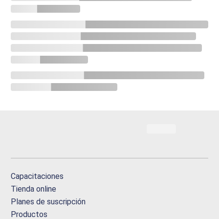
Capacitaciones
Tienda online
Planes de suscripción
Productos