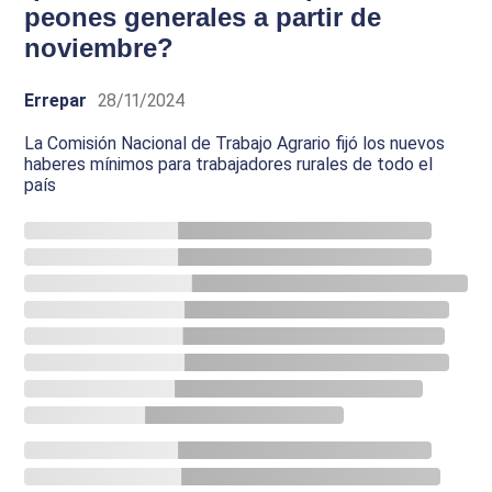
peones generales a partir de
noviembre?
Errepar
28/11/2024
La Comisión Nacional de Trabajo Agrario fijó los nuevos
haberes mínimos para trabajadores rurales de todo el
país