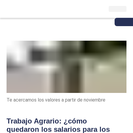
Te acercamos los valores a partir de noviembre
Trabajo Agrario: ¿cómo
quedaron los salarios para los