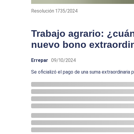
Resolución 1735/2024
Trabajo agrario: ¿cuán
nuevo bono extraordi
Errepar
09/10/2024
Se oficializó el pago de una suma extraordinaria p