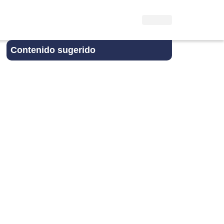
Contenido sugerido