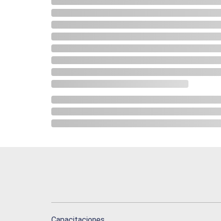
Capacitaciones