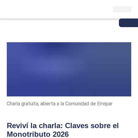
Charla gratuita, abierta a la Comunidad de Errepar
Reviví la charla: Claves sobre el
Monotributo 2026