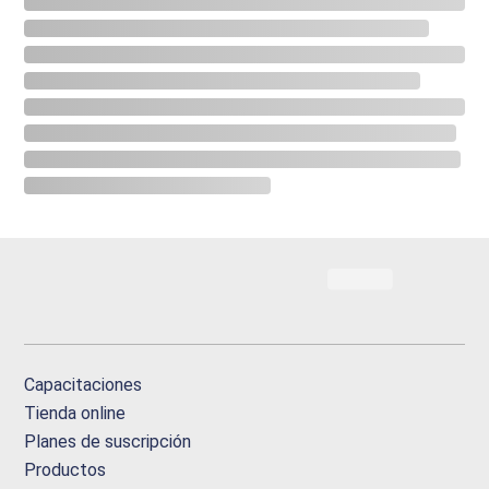
Capacitaciones
Tienda online
Planes de suscripción
Productos