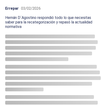
Errepar
03/02/2026
Hernán D´Agostino respondió todo lo que necesitas
saber para la recategorización y repasó la actualidad
normativa