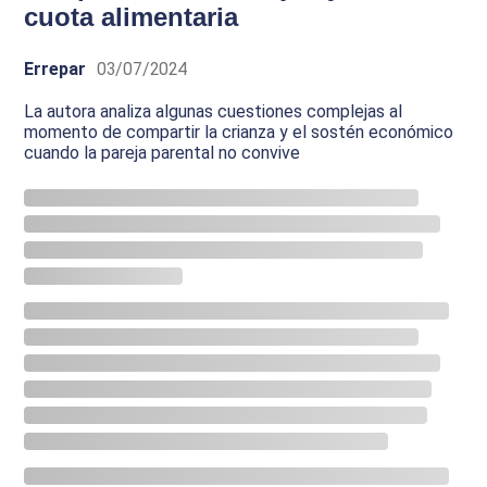
cuota alimentaria
Errepar
03/07/2024
La autora analiza algunas cuestiones complejas al
momento de compartir la crianza y el sostén económico
cuando la pareja parental no convive