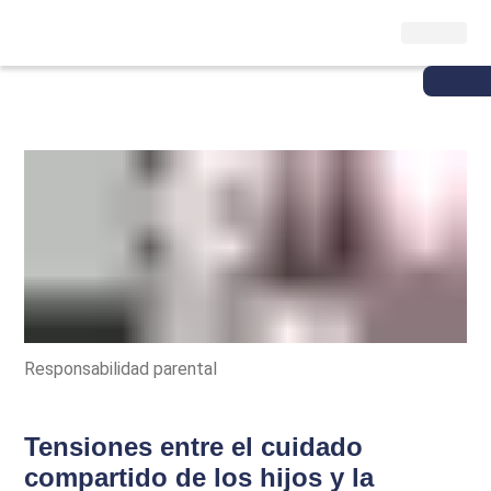
Responsabilidad parental
Tensiones entre el cuidado
compartido de los hijos y la