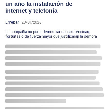
un año la instalación de
internet y telefonía
Errepar
28/01/2026
La compañía no pudo demostrar causas técnicas,
fortuitas o de fuerza mayor que justificaran la demora