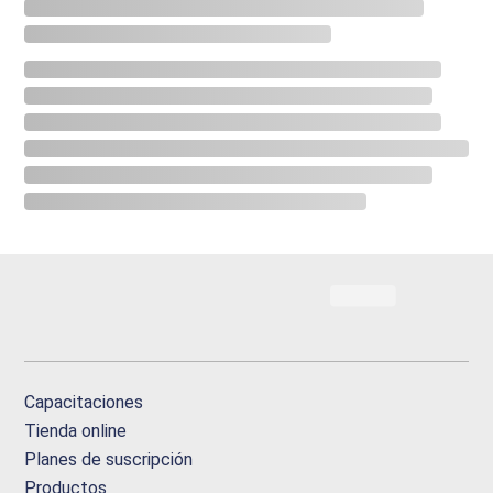
Capacitaciones
Tienda online
Planes de suscripción
Productos