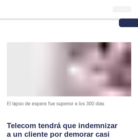
El lapso de espera fue superior a los 300 días
Telecom tendrá que indemnizar
a un cliente por demorar casi