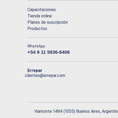
Capacitaciones
Tienda online
Planes de suscripción
Productos
WhatsApp
+54 9 11 5936-6406
Errepar
clientes@errepar.com
Viamonte 1484 (1055) Buenos Aires, Argentin