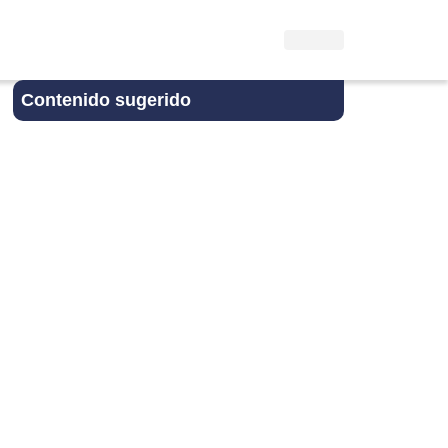
Contenido sugerido