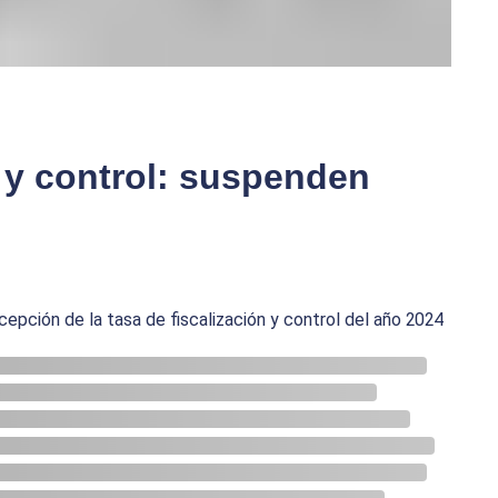
n y control: suspenden
epción de la tasa de fiscalización y control del año 2024