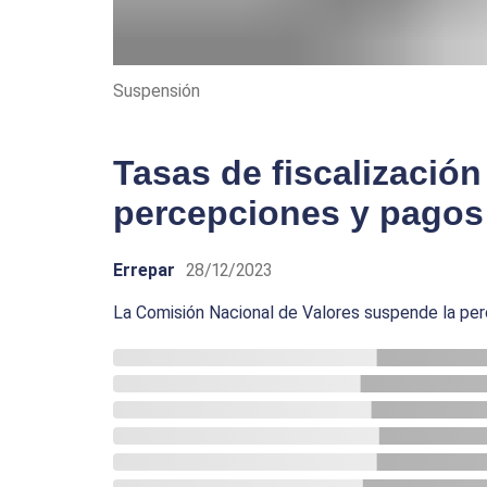
Suspensión
Tasas de fiscalizació
percepciones y pagos
Errepar
28/12/2023
La Comisión Nacional de Valores suspende la perc