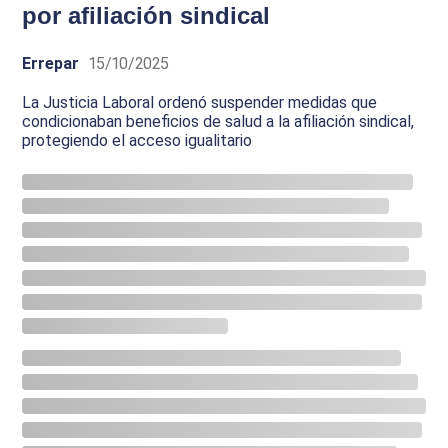
por afiliación sindical
Errepar
15/10/2025
La Justicia Laboral ordenó suspender medidas que
condicionaban beneficios de salud a la afiliación sindical,
protegiendo el acceso igualitario