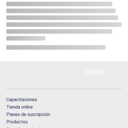
Capacitaciones
Tienda online
Planes de suscripción
Productos