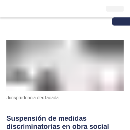
Jurisprudencia destacada
Suspensión de medidas
discriminatorias en obra social