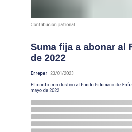
Contribución patronal
Suma fija a abonar al 
de 2022
Errepar
23/01/2023
El monto con destino al Fondo Fiduciario de Enf
mayo de 2022