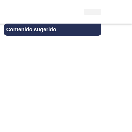
Contenido sugerido