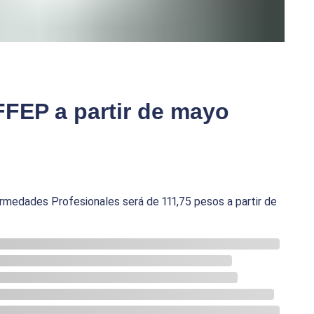
FFEP a partir de mayo
ermedades Profesionales será de 111,75 pesos a partir de