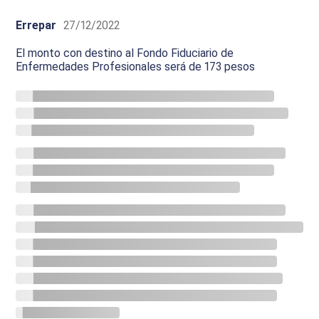
Errepar
27/12/2022
El monto con destino al Fondo Fiduciario de
Enfermedades Profesionales será de 173 pesos