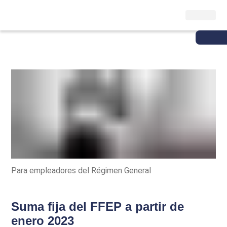
Para empleadores del Régimen General
Suma fija del FFEP a partir de
enero 2023