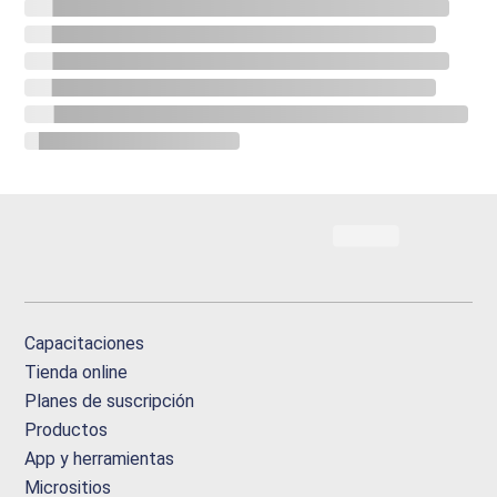
Capacitaciones
Tienda online
Planes de suscripción
Productos
App y herramientas
Micrositios