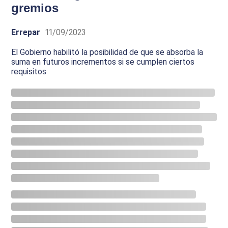
gremios
Errepar
11/09/2023
El Gobierno habilitó la posibilidad de que se absorba la
suma en futuros incrementos si se cumplen ciertos
requisitos