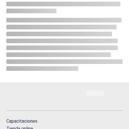
Capacitaciones
Tienda online