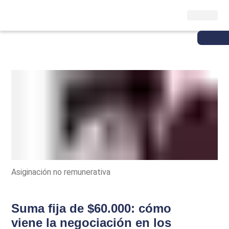
Asiginación no remunerativa
Suma fija de $60.000: cómo
viene la negociación en los