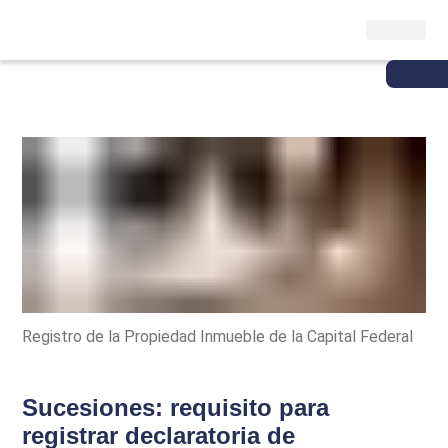
Registro de la Propiedad Inmueble de la Capital Federal
Sucesiones: requisito para
registrar declaratoria de