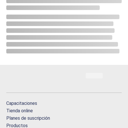
Capacitaciones
Tienda online
Planes de suscripción
Productos