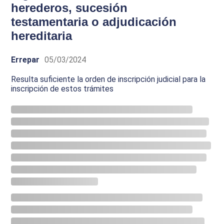
herederos, sucesión
testamentaria o adjudicación
hereditaria
Errepar
05/03/2024
Resulta suficiente la orden de inscripción judicial para la
inscripción de estos trámites