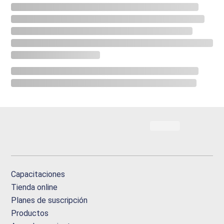
Capacitaciones
Tienda online
Planes de suscripción
Productos