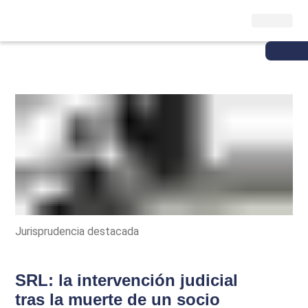
Jurisprudencia destacada
SRL: la intervención judicial
tras la muerte de un socio