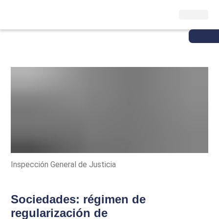
Inspección General de Justicia
Sociedades: régimen de
regularización de