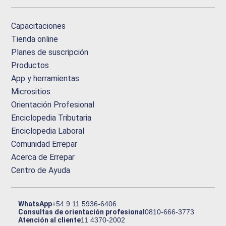
Capacitaciones
Tienda online
Planes de suscripción
Productos
App y herramientas
Micrositios
Orientación Profesional
Enciclopedia Tributaria
Enciclopedia Laboral
Comunidad Errepar
Acerca de Errepar
Centro de Ayuda
WhatsApp
+54 9 11 5936-6406
Consultas de orientación profesional
0810-666-3773
Atención al cliente
11 4370-2002