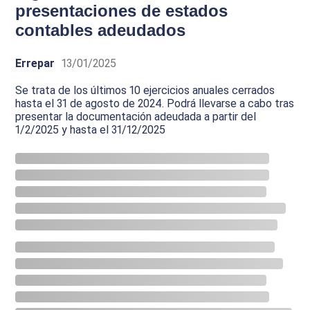
presentaciones de estados
contables adeudados
Errepar
13/01/2025
Se trata de los últimos 10 ejercicios anuales cerrados
hasta el 31 de agosto de 2024. Podrá llevarse a cabo tras
presentar la documentación adeudada a partir del
1/2/2025 y hasta el 31/12/2025