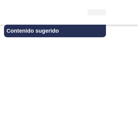
Contenido sugerido