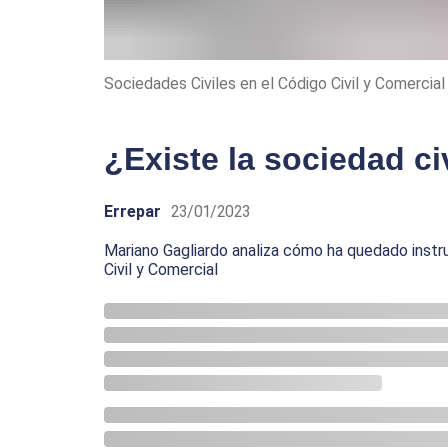
Sociedades Civiles en el Código Civil y Comercial
¿Existe la sociedad ci
Errepar
23/01/2023
Mariano Gagliardo analiza cómo ha quedado instru
Civil y Comercial