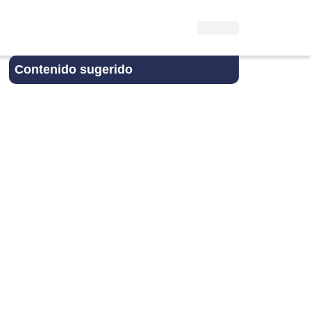
Contenido sugerido