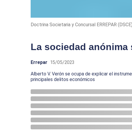
Doctrina Societaria y Concursal ERREPAR (DSCE
La sociedad anónima 
Errepar
15/05/2023
Alberto V. Verón se ocupa de explicar el instru
principales delitos económicos