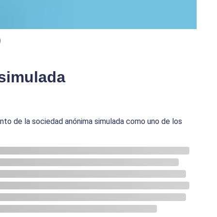
)
simulada
mento de la sociedad anónima simulada como uno de los